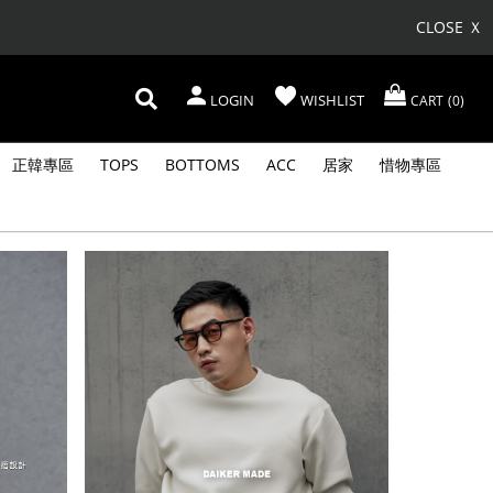
CLOSE Ｘ
LOGIN
WISHLIST
CART
0
正韓專區
TOPS
BOTTOMS
ACC
居家
惜物專區