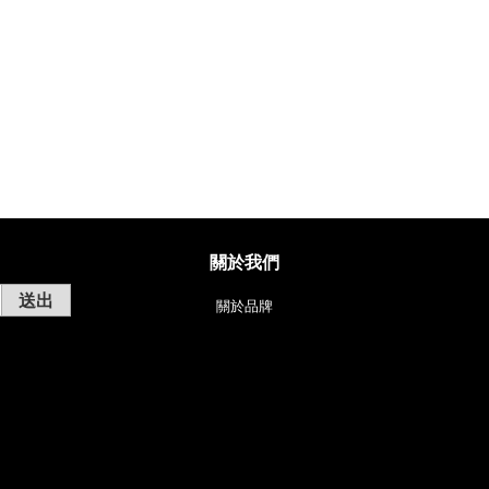
關於我們
送出
關於品牌