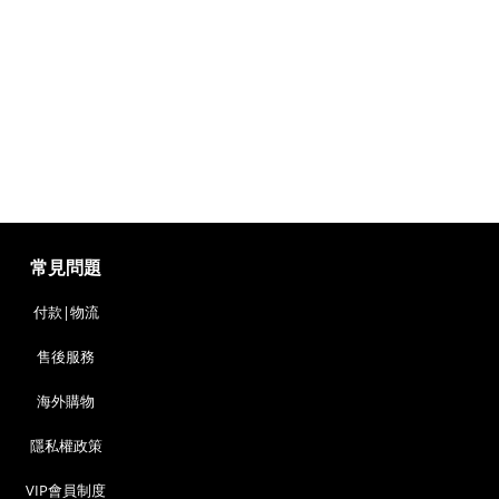
常見問題
付款|物流
售後服務
海外購物
隱私權政策
VIP會員制度