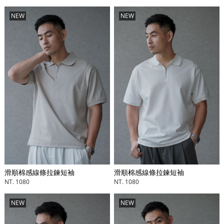
NEW
NEW
滑順棉感線條拉鍊短袖
滑順棉感線條拉鍊短袖
NT. 1080
NT. 1080
NEW
NEW