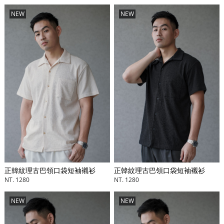
NEW
NEW
正韓紋理古巴領口袋短袖襯衫
正韓紋理古巴領口袋短袖襯衫
NT. 1280
NT. 1280
NEW
NEW