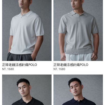
正韓老錢涼感針織POLO
正韓老錢涼感針織POLO
NT. 1680
NT. 1680