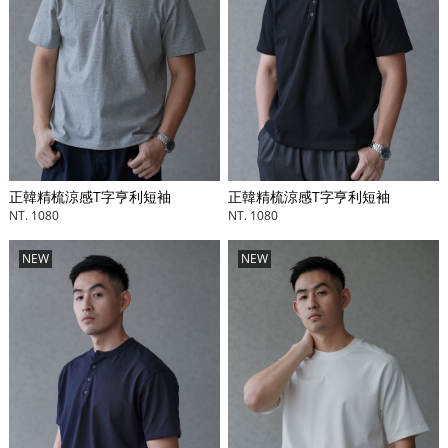
正韓精梳涼感T字亨利短袖
正韓精梳涼感T字亨利短袖
NT. 1080
NT. 1080
NEW
NEW