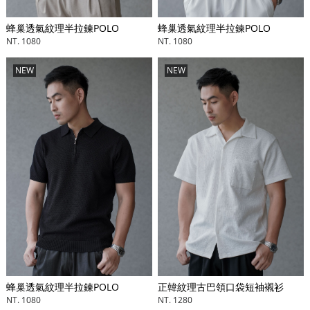
蜂巢透氣紋理半拉鍊POLO
蜂巢透氣紋理半拉鍊POLO
NT. 1080
NT. 1080
NEW
NEW
正韓紋理古巴領口袋短袖襯衫
蜂巢透氣紋理半拉鍊POLO
NT. 1280
NT. 1080