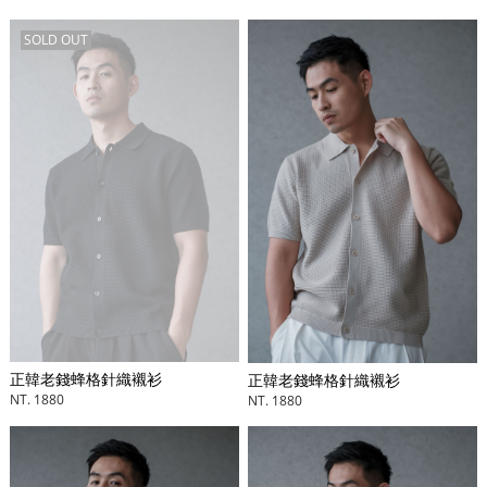
SOLD OUT
正韓老錢蜂格針織襯衫
正韓老錢蜂格針織襯衫
NT. 1880
NT. 1880