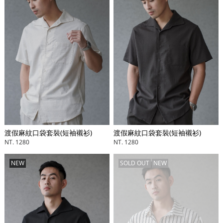
渡假麻紋口袋套裝(短袖襯衫)
渡假麻紋口袋套裝(短袖襯衫)
NT. 1280
NT. 1280
NEW
SOLD OUT
NEW