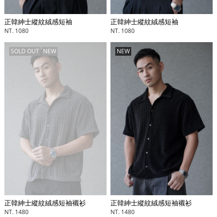
正韓紳士縱紋絨感短袖
正韓紳士縱紋絨感短袖
NT. 1080
NT. 1080
SOLD OUT
NEW
NEW
正韓紳士縱紋絨感短袖襯衫
正韓紳士縱紋絨感短袖襯衫
NT. 1480
NT. 1480