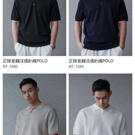
正韓老錢涼感針織POLO
正韓老錢涼感針織POLO
NT. 1680
NT. 1680