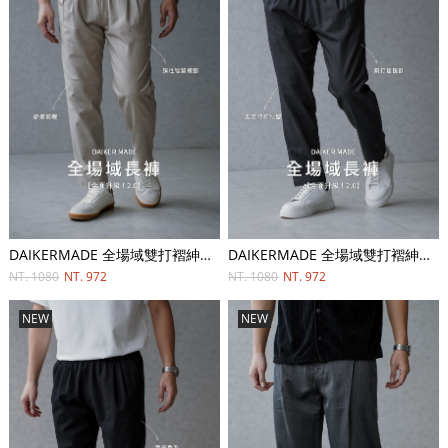
DAIKERMADE 全場域雙打褶紳士直筒長褲
DAIKERMADE 全場域雙打褶紳士直筒長褲
NT. 1080
NT. 972
NT. 1080
NT. 972
NEW
NEW