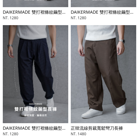
DAIKERMADE 雙打褶條紋繭型長褲
DAIKERMADE 雙打褶條紋繭型長褲
NT. 1280
NT. 1280
正韓流線剪裁寬鬆彎刀長褲
DAIKERMADE 雙打褶條紋繭型長褲
NT. 1480
NT. 1280