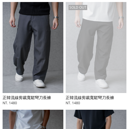
SOLD OUT
正韓流線剪裁寬鬆彎刀長褲
正韓流線剪裁寬鬆彎刀長褲
NT. 1480
NT. 1480