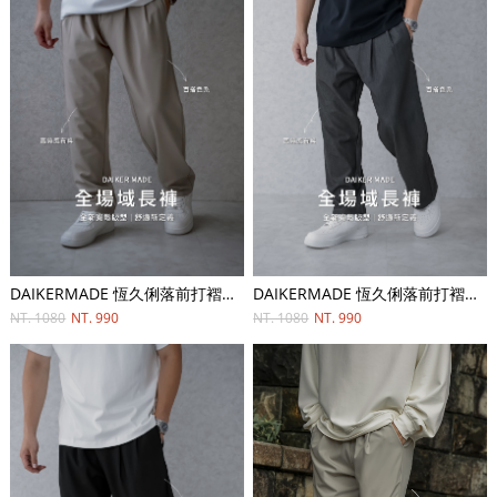
DAIKERMADE 恆久俐落前打褶比例長褲
DAIKERMADE 恆久俐落前打褶比例長褲
NT. 1080
NT. 990
NT. 1080
NT. 990