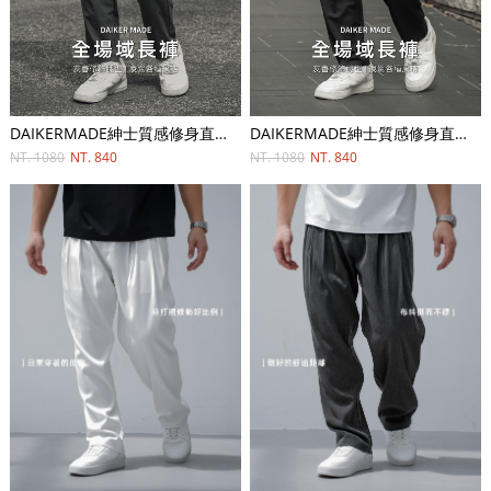
DAIKERMADE紳士質感修身直筒長褲
DAIKERMADE紳士質感修身直筒長褲
NT. 1080
NT. 840
NT. 1080
NT. 840