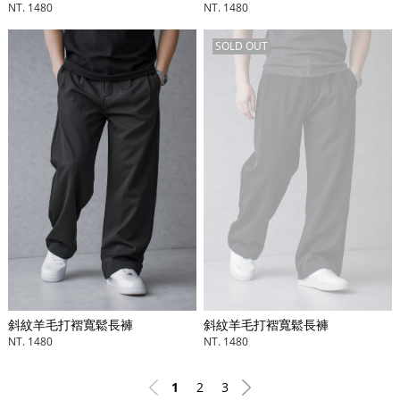
NT. 1480
NT. 1480
SOLD OUT
斜紋羊毛打褶寬鬆長褲
斜紋羊毛打褶寬鬆長褲
NT. 1480
NT. 1480
1
2
3