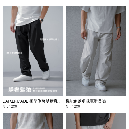
DAIKERMADE 極簡俐落雙褶寬鬆長褲
機能俐落剪裁寬鬆長褲
NT. 1280
NT. 1280