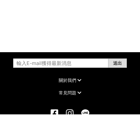
送出
關於我們
常見問題
©2022 DAIKER All Rights Reserved.
康德科技 系統設計