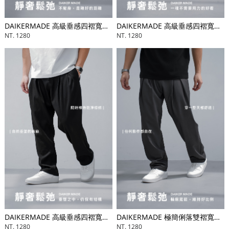
DAIKERMADE 高級垂感四褶寬鬆長褲
DAIKERMADE 高級垂感四褶寬鬆長褲
NT. 1280
NT. 1280
DAIKERMADE 高級垂感四褶寬鬆長褲
DAIKERMADE 極簡俐落雙褶寬鬆長褲
NT. 1280
NT. 1280