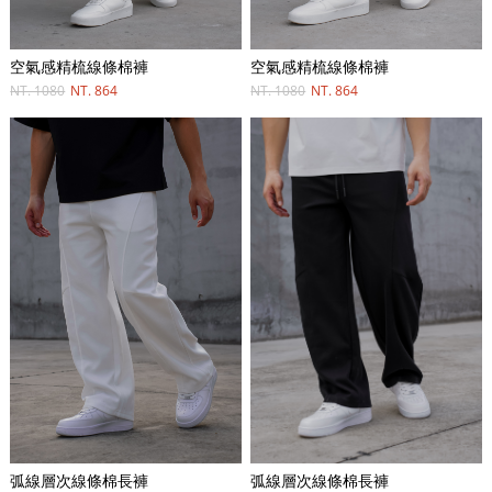
空氣感精梳線條棉褲
空氣感精梳線條棉褲
NT. 1080
NT. 864
NT. 1080
NT. 864
弧線層次線條棉長褲
弧線層次線條棉長褲