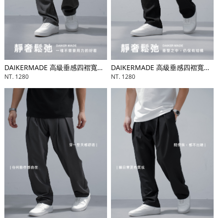
DAIKERMADE 高級垂感四褶寬鬆長褲
DAIKERMADE 高級垂感四褶寬鬆長褲
NT. 1280
NT. 1280