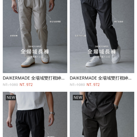
DAIKERMADE 全場域雙打褶紳士直筒長褲
DAIKERMADE 全場域雙打褶紳士直筒長褲
NT. 1080
NT. 972
NT. 1080
NT. 972
NEW
NEW