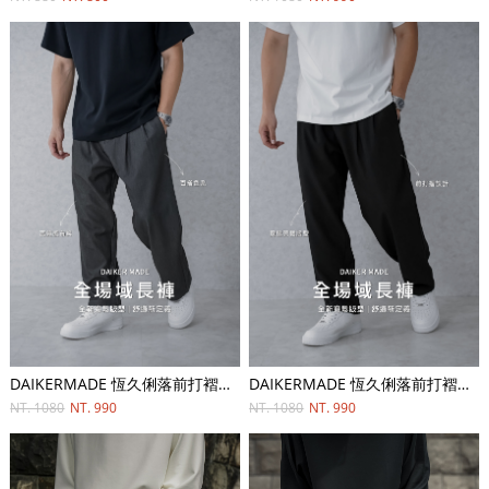
DAIKERMADE 恆久俐落前打褶比例長褲
DAIKERMADE 恆久俐落前打褶比例長褲
NT. 1080
NT. 990
NT. 1080
NT. 990