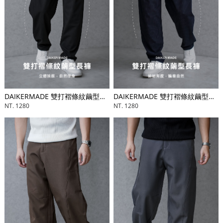
DAIKERMADE 雙打褶條紋繭型長褲
DAIKERMADE 雙打褶條紋繭型長褲
NT. 1280
NT. 1280