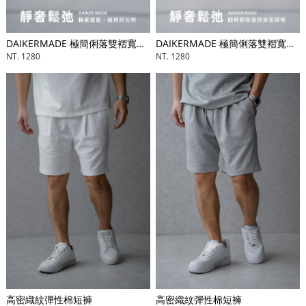
DAIKERMADE 極簡俐落雙褶寬鬆長褲
DAIKERMADE 極簡俐落雙褶寬鬆長褲
NT. 1280
NT. 1280
高密織紋彈性棉短褲
高密織紋彈性棉短褲