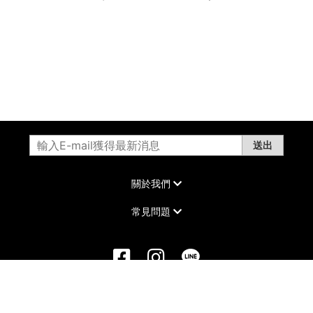
送出
關於我們
常見問題
©2022 DAIKER All Rights Reserved.