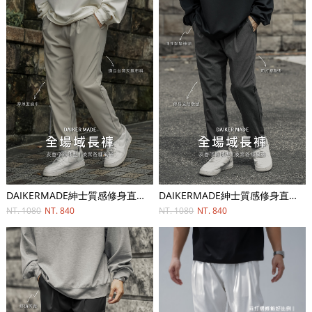
DAIKERMADE紳士質感修身直筒長褲
DAIKERMADE紳士質感修身直筒長褲
NT. 1080
NT. 840
NT. 1080
NT. 840