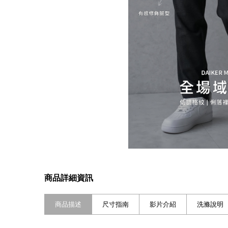
商品詳細資訊
商品描述
尺寸指南
影片介紹
洗滌說明