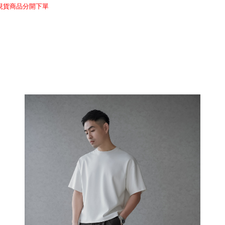
與現貨商品分開下單