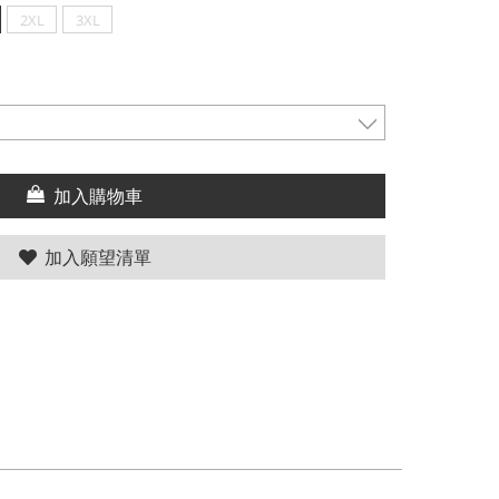
2XL
3XL
加入購物車
加入願望清單