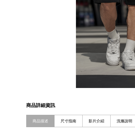
商品詳細資訊
商品描述
尺寸指南
影片介紹
洗滌說明