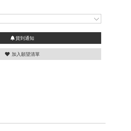
貨到通知
加入願望清單