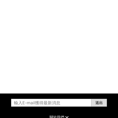
送出
關於我們