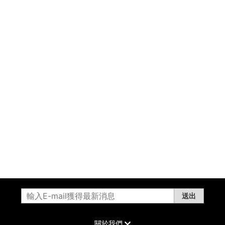
送出
關於我們