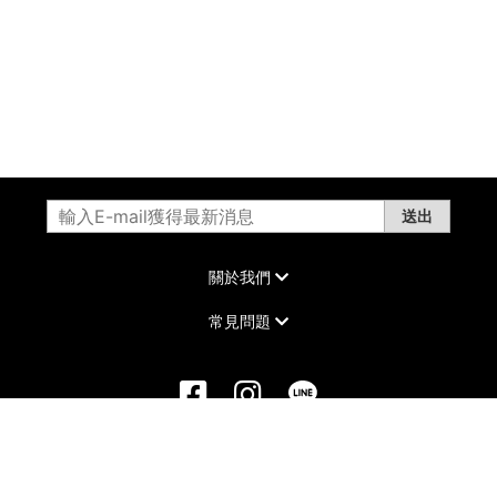
送出
關於我們
常見問題
©2022 DAIKER All Rights Reserved.
康德科技 系統設計